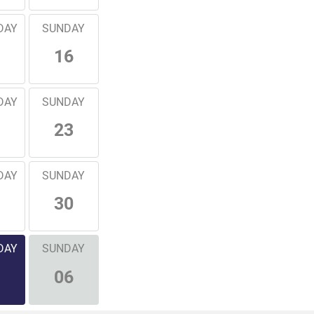
DAY
SUNDAY
16
DAY
SUNDAY
23
DAY
SUNDAY
30
DAY
SUNDAY
06