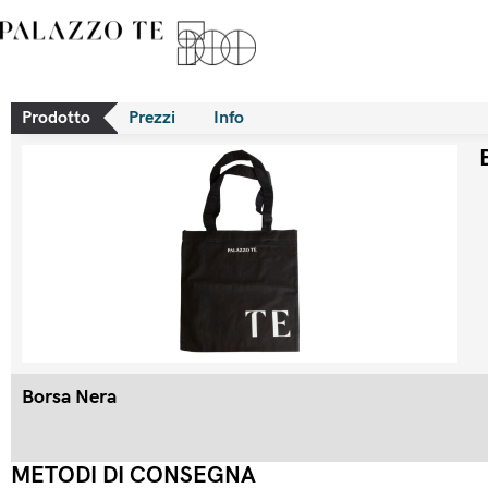
Prodotto
Prezzi
Info
Borsa Nera
METODI DI CONSEGNA