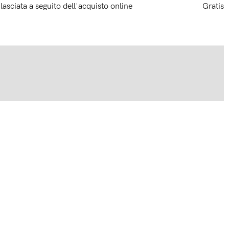
ilasciata a seguito dell'acquisto online
Gratis