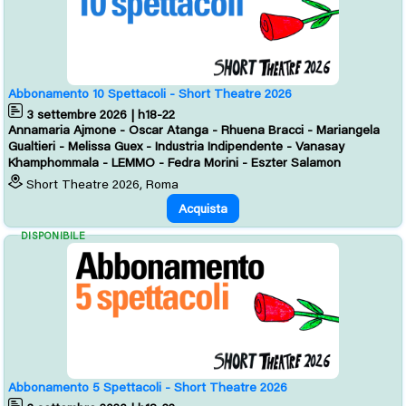
Abbonamento 10 Spettacoli - Short Theatre 2026
3 settembre 2026 | h18-22
Annamaria Ajmone - Oscar Atanga - Rhuena Bracci - Mariangela
Gualtieri - Melissa Guex - Industria Indipendente - Vanasay
Khamphommala - LEMMO - Fedra Morini - Eszter Salamon
Short Theatre 2026, Roma
Acquista
DISPONIBILE
Abbonamento 5 Spettacoli - Short Theatre 2026