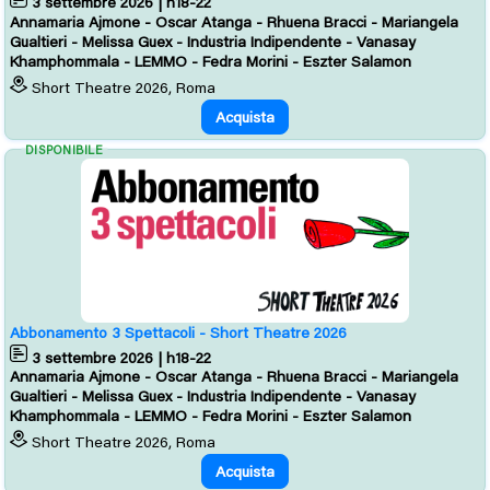
3 settembre 2026 | h18-22
Annamaria Ajmone - Oscar Atanga - Rhuena Bracci - Mariangela
Gualtieri - Melissa Guex - Industria Indipendente - Vanasay
Khamphommala - LEMMO - Fedra Morini - Eszter Salamon
Short Theatre 2026, Roma
Acquista
DISPONIBILE
Abbonamento 3 Spettacoli - Short Theatre 2026
3 settembre 2026 | h18-22
Annamaria Ajmone - Oscar Atanga - Rhuena Bracci - Mariangela
Gualtieri - Melissa Guex - Industria Indipendente - Vanasay
Khamphommala - LEMMO - Fedra Morini - Eszter Salamon
Short Theatre 2026, Roma
Acquista