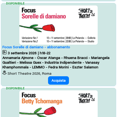
DISPONIBILE
Focus Sorelle di damiano - abbonamento
3 settembre 2026 | h18-22
Annamaria Ajmone - Oscar Atanga - Rhuena Bracci - Mariangela
Gualtieri - Melissa Guex - Industria Indipendente - Vanasay
Khamphommala - LEMMO - Fedra Morini - Eszter Salamon
Short Theatre 2026, Roma
Acquista
DISPONIBILE