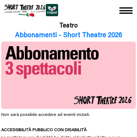
Teatro
Abbonamenti - Short Theatre 2026
Non sarà possibile accedere ad eventi iniziati.
ACCESSIBILITÀ PUBBLICO CON DISABILITÀ