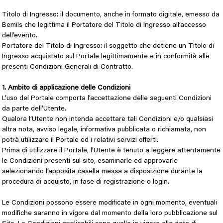
Titolo di Ingresso: il documento, anche in formato digitale, emesso da
Bemils che legittima il Portatore del Titolo di Ingresso all’accesso
dell’evento.
Portatore del Titolo di Ingresso: il soggetto che detiene un Titolo di
Ingresso acquistato sul Portale legittimamente e in conformità alle
presenti Condizioni Generali di Contratto.
1. Ambito di applicazione delle Condizioni
L’uso del Portale comporta l’accettazione delle seguenti Condizioni
da parte dell’Utente.
Qualora l’Utente non intenda accettare tali Condizioni e/o qualsiasi
altra nota, avviso legale, informativa pubblicata o richiamata, non
potrà utilizzare il Portale ed i relativi servizi offerti.
Prima di utilizzare il Portale, l’Utente è tenuto a leggere attentamente
le Condizioni presenti sul sito, esaminarle ed approvarle
selezionando l’apposita casella messa a disposizione durante la
procedura di acquisto, in fase di registrazione o login.
Le Condizioni possono essere modificate in ogni momento, eventuali
modifiche saranno in vigore dal momento della loro pubblicazione sul