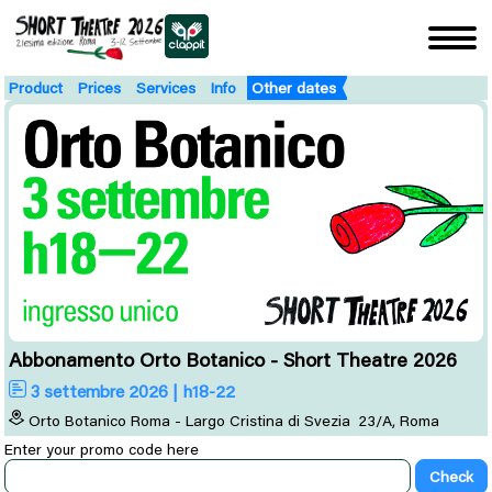
Product
Prices
Services
Info
Other dates
Abbonamento Orto Botanico - Short Theatre 2026
3 settembre 2026 | h18-22
Orto Botanico Roma - Largo Cristina di Svezia 23/A, Roma
Enter your promo code here