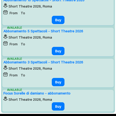
Abbonamento 10 Spettacoli - Short Theatre 2026
Short Theatre 2026, Roma
From
To 
Buy
AVAILABLE
Abbonamento 5 Spettacoli - Short Theatre 2026
Short Theatre 2026, Roma
From
To 
Buy
AVAILABLE
Abbonamento 3 Spettacoli - Short Theatre 2026
Short Theatre 2026, Roma
From
To 
Buy
AVAILABLE
Focus Sorelle di damiano - abbonamento
Short Theatre 2026, Roma
Buy