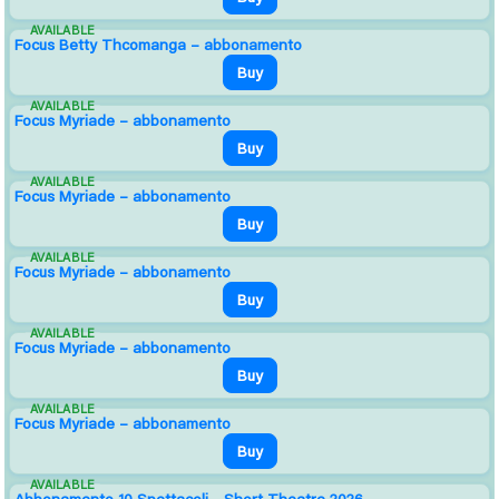
AVAILABLE
Focus Betty Thcomanga – abbonamento
Buy
AVAILABLE
Focus Myriade – abbonamento
Buy
AVAILABLE
Focus Myriade – abbonamento
Buy
AVAILABLE
Focus Myriade – abbonamento
Buy
AVAILABLE
Focus Myriade – abbonamento
Buy
AVAILABLE
Focus Myriade – abbonamento
Buy
AVAILABLE