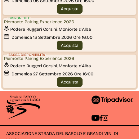
Domenica
06
Settembre 2026
Ore 16:00
Acquista
DISPONIBILE
Piemonte Pairing Experience 2026
Podere Ruggeri Corsini, Monforte d'Alba
Domenica
13
Settembre 2026
Ore 16:00
Acquista
BASSA DISPONIBILITÀ
Piemonte Pairing Experience 2026
Podere Ruggeri Corsini, Monforte d'Alba
Domenica
27
Settembre 2026
Ore 16:00
Acquista
ASSOCIAZIONE STRADA DEL BAROLO E GRANDI VINI DI