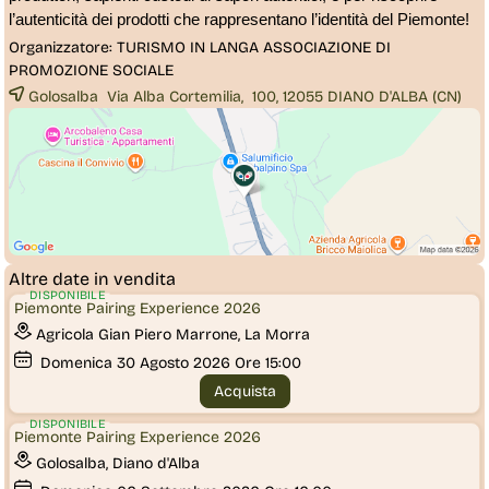
l’autenticità dei prodotti che rappresentano l’identità del Piemonte!
Organizzatore:
TURISMO IN LANGA ASSOCIAZIONE DI
PROMOZIONE SOCIALE
Golosalba Via Alba Cortemilia, 100, 12055
DIANO D'ALBA
(CN)
Altre date in vendita
DISPONIBILE
Piemonte Pairing Experience 2026
Agricola Gian Piero Marrone, La Morra
Domenica
30
Agosto 2026
Ore 15:00
Acquista
DISPONIBILE
Piemonte Pairing Experience 2026
Golosalba, Diano d'Alba