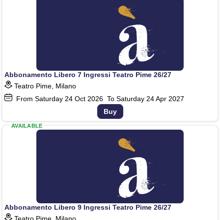
Abbonamento Libero 7 Ingressi Teatro Pime 26/27
Teatro Pime, Milano
From Saturday
24
Oct 2026
To Saturday
24
Apr 2027
Buy
AVAILABLE
Abbonamento Libero 9 Ingressi Teatro Pime 26/27
Teatro Pime, Milano