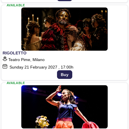
AVAILABLE
RIGOLETTO
Teatro Pime, Milano
Sunday
21
February 2027
, 17:00h
Buy
AVAILABLE