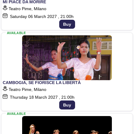
MI PIACE DA MORIRE
Teatro Pime, Milano
Saturday
06
March 2027
, 21:00h
Buy
AVAILABLE
CAMBOGIA, SE FIORISCE LA LIBERTÀ
Teatro Pime, Milano
Thursday
18
March 2027
, 21:00h
Buy
AVAILABLE