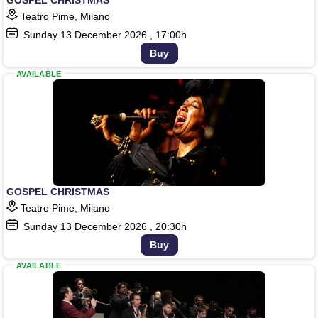
Teatro Pime, Milano
Sunday
13
December 2026
, 17:00h
Buy
AVAILABLE
GOSPEL CHRISTMAS
Teatro Pime, Milano
Sunday
13
December 2026
, 20:30h
Buy
AVAILABLE