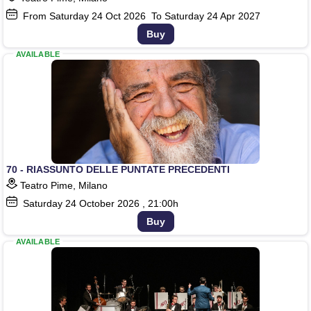
From Saturday
24
Oct 2026
To Saturday
24
Apr 2027
Buy
AVAILABLE
70 - RIASSUNTO DELLE PUNTATE PRECEDENTI
Teatro Pime, Milano
Saturday
24
October 2026
, 21:00h
Buy
AVAILABLE