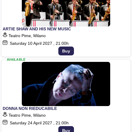
ARTIE SHAW AND HIS NEW MUSIC
Teatro Pime, Milano
Saturday
10
April 2027
, 21:00h
Buy
AVAILABLE
DONNA NON RIEDUCABILE
Teatro Pime, Milano
Saturday
24
April 2027
, 21:00h
Buy