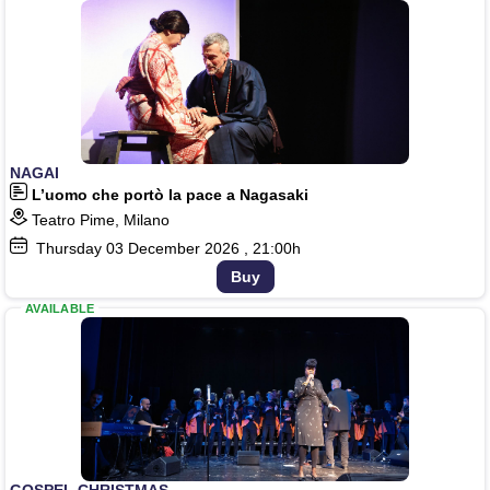
NAGAI
L’uomo che portò la pace a Nagasaki
Teatro Pime, Milano
Thursday
03
December 2026
, 21:00h
Buy
AVAILABLE
GOSPEL CHRISTMAS