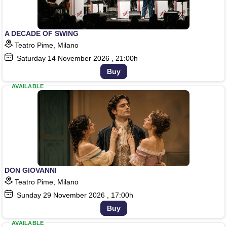
A DECADE OF SWING
Teatro Pime, Milano
Saturday
14
November 2026
, 21:00h
Buy
AVAILABLE
DON GIOVANNI
Teatro Pime, Milano
Sunday
29
November 2026
, 17:00h
Buy
AVAILABLE