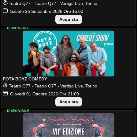
Teatro Q77 - Teatro Q77 - Vertigo Live, Torino
Sabato
26
Settembre 2026
Ore 15:00
Acquista
DISPONIBILE
POTA BOYZ COMEDY
Teatro Q77 - Teatro Q77 - Vertigo Live, Torino
Giovedì
01
Ottobre 2026
Ore 21:00
Acquista
DISPONIBILE