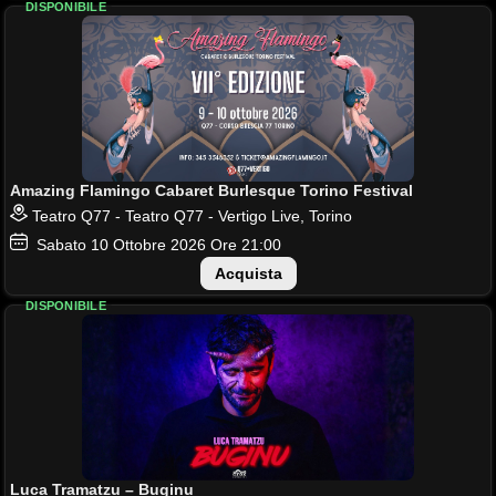
DISPONIBILE
Amazing Flamingo Cabaret Burlesque Torino Festival
Teatro Q77 - Teatro Q77 - Vertigo Live, Torino
Sabato
10
Ottobre 2026
Ore 21:00
Acquista
DISPONIBILE
Luca Tramatzu – Buginu