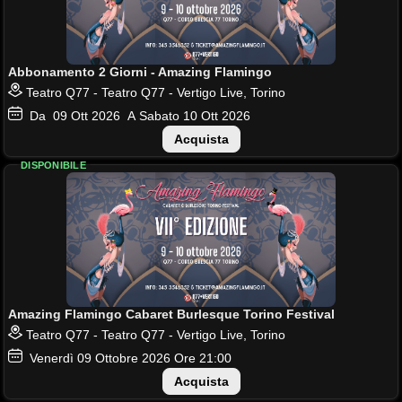
Abbonamento 2 Giorni - Amazing Flamingo
Teatro Q77 - Teatro Q77 - Vertigo Live, Torino
Da
09
Ott 2026
A Sabato
10
Ott 2026
Acquista
DISPONIBILE
Amazing Flamingo Cabaret Burlesque Torino Festival
Teatro Q77 - Teatro Q77 - Vertigo Live, Torino
Venerdì
09
Ottobre 2026
Ore 21:00
Acquista