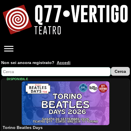
Non sei ancora registrato?
Accedi
DISPONIBILE
Torino Beatles Days