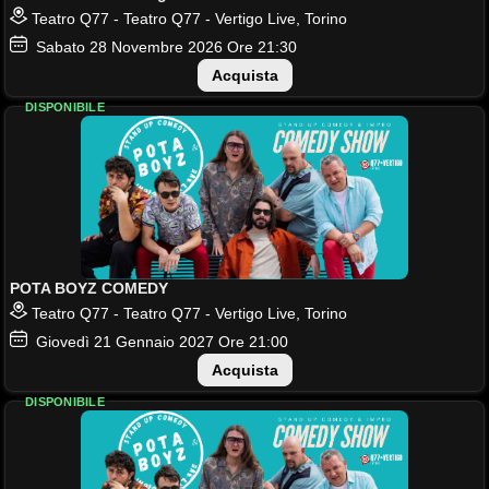
Teatro Q77 - Teatro Q77 - Vertigo Live, Torino
Sabato
28
Novembre 2026
Ore 21:30
Acquista
DISPONIBILE
POTA BOYZ COMEDY
Teatro Q77 - Teatro Q77 - Vertigo Live, Torino
Giovedì
21
Gennaio 2027
Ore 21:00
Acquista
DISPONIBILE