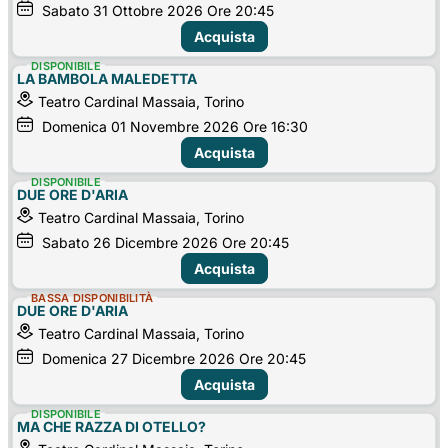
Sabato
31
Ottobre 2026
Ore 20:45
Acquista
DISPONIBILE
LA BAMBOLA MALEDETTA
Teatro Cardinal Massaia, Torino
Domenica
01
Novembre 2026
Ore 16:30
Acquista
DISPONIBILE
DUE ORE D'ARIA
Teatro Cardinal Massaia, Torino
Sabato
26
Dicembre 2026
Ore 20:45
Acquista
BASSA DISPONIBILITÀ
DUE ORE D'ARIA
Teatro Cardinal Massaia, Torino
Domenica
27
Dicembre 2026
Ore 20:45
Acquista
DISPONIBILE
MA CHE RAZZA DI OTELLO?