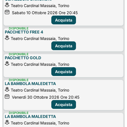
Teatro Cardinal Massaia, Torino
Sabato
10
Ottobre 2026
Ore 20:45
Acquista
DISPONIBILE
PACCHETTO FREE 4
Teatro Cardinal Massaia, Torino
Acquista
DISPONIBILE
PACCHETTO GOLD
Teatro Cardinal Massaia, Torino
Acquista
DISPONIBILE
LA BAMBOLA MALEDETTA
Teatro Cardinal Massaia, Torino
Venerdì
30
Ottobre 2026
Ore 20:45
Acquista
DISPONIBILE
LA BAMBOLA MALEDETTA
Teatro Cardinal Massaia, Torino