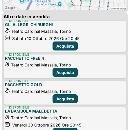
Altre date in vendita
DISPONIBILE
GLI ALLEGRI CHIRURGHI
Teatro Cardinal Massaia, Torino
Sabato
10
Ottobre 2026
Ore 20:45
Acquista
DISPONIBILE
PACCHETTO FREE 4
Teatro Cardinal Massaia, Torino
Acquista
DISPONIBILE
PACCHETTO GOLD
Teatro Cardinal Massaia, Torino
Acquista
DISPONIBILE
LA BAMBOLA MALEDETTA
Teatro Cardinal Massaia, Torino
Venerdì
30
Ottobre 2026
Ore 20:45