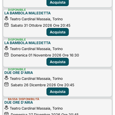
Acquista
DISPONIBILE
LA BAMBOLA MALEDETTA
Teatro Cardinal Massaia, Torino
Sabato
31
Ottobre 2026
Ore 20:45
Acquista
DISPONIBILE
LA BAMBOLA MALEDETTA
Teatro Cardinal Massaia, Torino
Domenica
01
Novembre 2026
Ore 16:30
Acquista
DISPONIBILE
DUE ORE D'ARIA
Teatro Cardinal Massaia, Torino
Sabato
26
Dicembre 2026
Ore 20:45
Acquista
BASSA DISPONIBILITÀ
DUE ORE D'ARIA
Teatro Cardinal Massaia, Torino
Domenica
27
Dicembre 2026
Ore 20:45