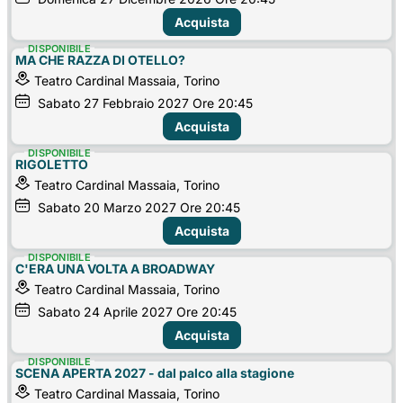
Acquista
DISPONIBILE
MA CHE RAZZA DI OTELLO?
Teatro Cardinal Massaia, Torino
Sabato
27
Febbraio 2027
Ore 20:45
Acquista
DISPONIBILE
RIGOLETTO
Teatro Cardinal Massaia, Torino
Sabato
20
Marzo 2027
Ore 20:45
Acquista
DISPONIBILE
C'ERA UNA VOLTA A BROADWAY
Teatro Cardinal Massaia, Torino
Sabato
24
Aprile 2027
Ore 20:45
Acquista
DISPONIBILE
SCENA APERTA 2027 - dal palco alla stagione
Teatro Cardinal Massaia, Torino