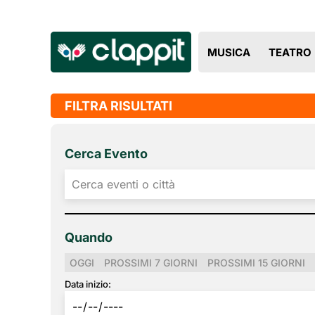
MUSICA
TEATRO
FILTRA RISULTATI
Cerca Evento
Quando
OGGI
PROSSIMI 7 GIORNI
PROSSIMI 15 GIORNI
Data inizio: