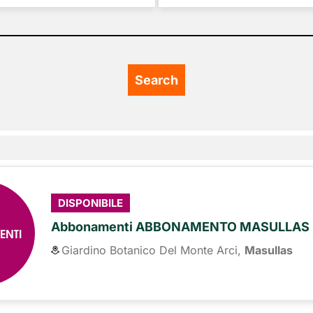
DISPONIBILE
Abbonamenti ABBONAMENTO MASULLAS 
ENTI
Giardino Botanico Del Monte Arci,
Masullas