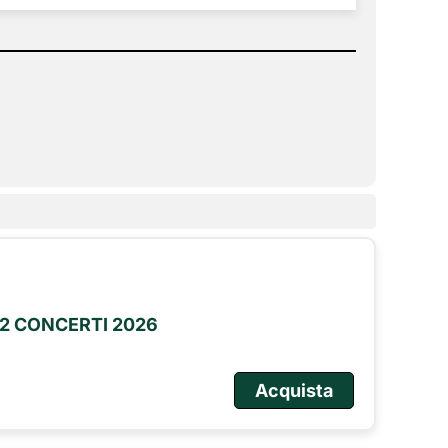
2 CONCERTI 2026
Acquista