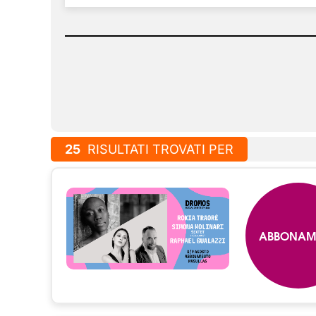
25
RISULTATI TROVATI PER
ABBONAM