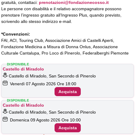
gratuità, contattaci:
prenotazioni@fondazionecosso.it
Le persone con disabilità e il relativo accompagnatore possono
prenotare l’ingresso gratuito all’Ingresso Plus, quando previsto,
scrivendo allo stesso indirizzo e-mail.
*Convenzioni:
FAI, ACI, Touring Club, Associazione Amici di Castelli Aperti,
Fondazione Medicina a Misura di Donna Onlus, Associazione
Culturale Cantalupa, Pro Loco di Pinerolo, Federalberghi Piemonte
DISPONIBILE
Castello di Miradolo
Castello di Miradolo, San Secondo di Pinerolo
Venerdì
07
Agosto 2026
Ore 18:00
Acquista
DISPONIBILE
Castello di Miradolo
Castello di Miradolo, San Secondo di Pinerolo
Domenica
09
Agosto 2026
Ore 10:00
Acquista