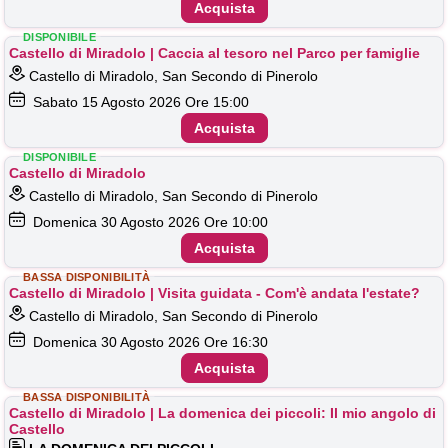
Acquista
DISPONIBILE
Castello di Miradolo | Caccia al tesoro nel Parco per famiglie
Castello di Miradolo, San Secondo di Pinerolo
Sabato
15
Agosto 2026
Ore 15:00
Acquista
DISPONIBILE
Castello di Miradolo
Castello di Miradolo, San Secondo di Pinerolo
Domenica
30
Agosto 2026
Ore 10:00
Acquista
BASSA DISPONIBILITÀ
Castello di Miradolo | Visita guidata - Com'è andata l'estate?
Castello di Miradolo, San Secondo di Pinerolo
Domenica
30
Agosto 2026
Ore 16:30
Acquista
BASSA DISPONIBILITÀ
Castello di Miradolo | La domenica dei piccoli: Il mio angolo di
Castello