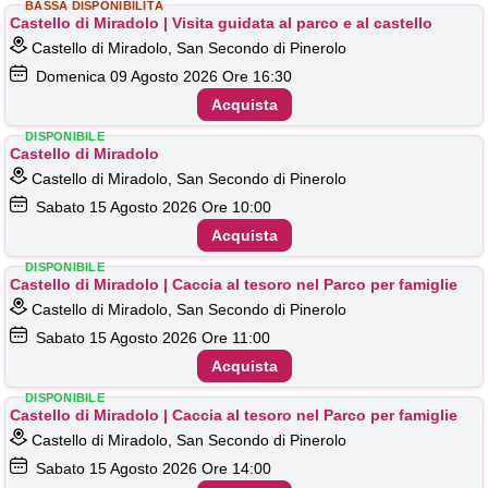
BASSA DISPONIBILITÀ
Castello di Miradolo | Visita guidata al parco e al castello
Castello di Miradolo, San Secondo di Pinerolo
Domenica
09
Agosto 2026
Ore 16:30
Acquista
DISPONIBILE
Castello di Miradolo
Castello di Miradolo, San Secondo di Pinerolo
Sabato
15
Agosto 2026
Ore 10:00
Acquista
DISPONIBILE
Castello di Miradolo | Caccia al tesoro nel Parco per famiglie
Castello di Miradolo, San Secondo di Pinerolo
Sabato
15
Agosto 2026
Ore 11:00
Acquista
DISPONIBILE
Castello di Miradolo | Caccia al tesoro nel Parco per famiglie
Castello di Miradolo, San Secondo di Pinerolo
Sabato
15
Agosto 2026
Ore 14:00