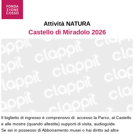
Attività NATURA
Castello di Miradolo 2026
Il biglietto di ingresso è comprensivo di: accesso la Parco, al Castello
e alle mostre (quando allestite) supporti di visita, audioguide.
Se sei in possesso di Abbonamento musei o hai diritto ad altre