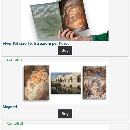
Flyer Palazzo Te. Istruzioni per l'uso.
Buy
AVAILABLE
Magneti
Buy
AVAILABLE