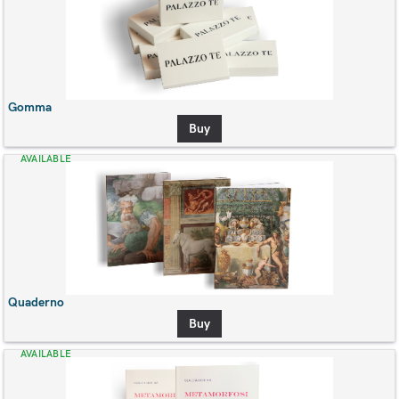
Gomma
Buy
AVAILABLE
Quaderno
Buy
AVAILABLE