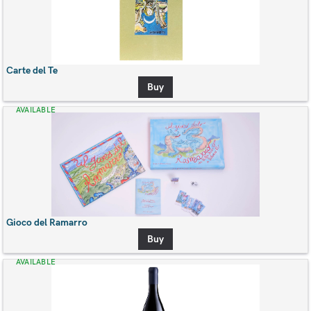
Carte del Te
Buy
AVAILABLE
Gioco del Ramarro
Buy
AVAILABLE