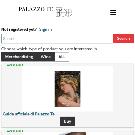
Not registered yet?
Sign in
Choose which type of product you are interested in
AVAILABLE
Guida ufficiale di Palazzo Te
Buy
AVAILABLE