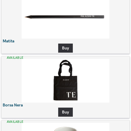
Matita
Buy
AVAILABLE
Borsa Nera
Buy
AVAILABLE