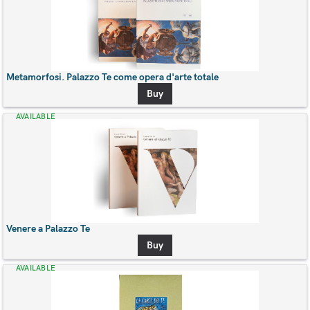
Metamorfosi. Palazzo Te come opera d'arte totale
Buy
AVAILABLE
Venere a Palazzo Te
Buy
AVAILABLE