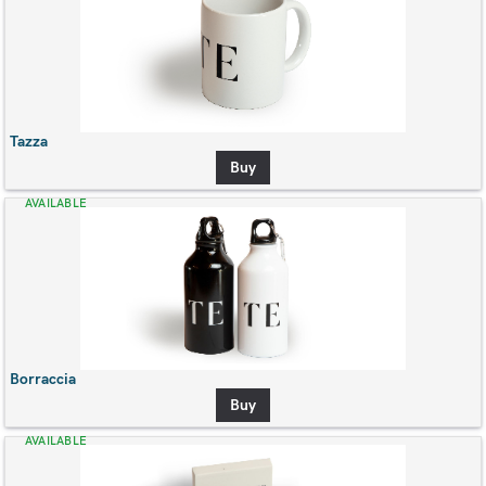
Tazza
Buy
AVAILABLE
Borraccia
Buy
AVAILABLE