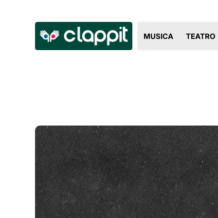
MUSICA
TEATRO