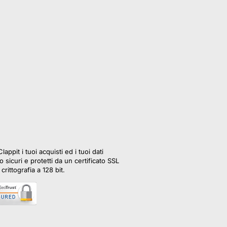
lappit i tuoi acquisti ed i tuoi dati
 sicuri e protetti da un certificato SSL
crittografia a 128 bit.