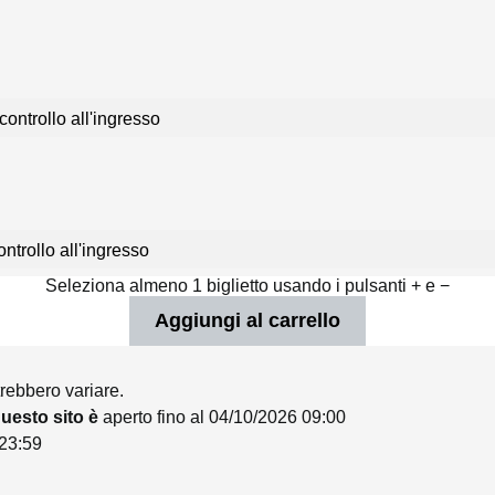
controllo all'ingresso
ntrollo all'ingresso
Seleziona almeno 1 biglietto usando i pulsanti + e −
trebbero variare.
 questo sito è
aperto fino al 04/10/2026 09:00
 23:59