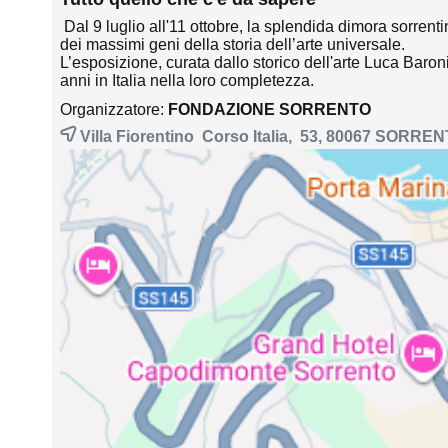
Dal 9 luglio all'11 ottobre, la splendida dimora sorren
dei massimi geni della storia dell’arte universale.
L’esposizione, curata dallo storico dell'arte Luca Baron
anni in Italia nella loro completezza.
Organizzatore:
FONDAZIONE SORRENTO
Villa Fiorentino Corso Italia, 53, 80067
SORREN