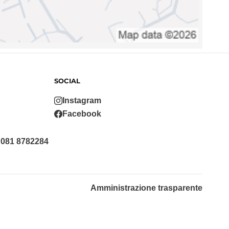
SOCIAL
Instagram
Facebook
 081 8782284
Amministrazione trasparente