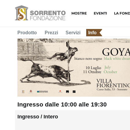
MOSTRE
EVENTI
LA FON
Prodotto
Prezzi
Servizi
Info
Ingresso dalle 10:00 alle 19:30
Ingresso / Intero