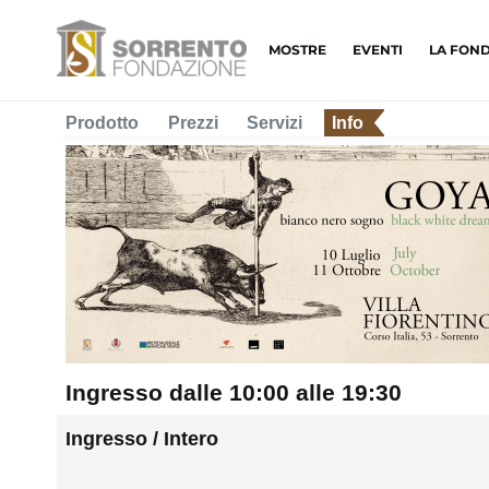
MOSTRE
EVENTI
LA FON
Prodotto
Prezzi
Servizi
Info
Ingresso dalle 10:00 alle 19:30
Ingresso / Intero