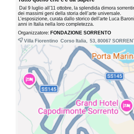
Dal 9 luglio all'11 ottobre, la splendida dimora sorren
dei massimi geni della storia dell’arte universale.
L’esposizione, curata dallo storico dell'arte Luca Baron
anni in Italia nella loro completezza.
Organizzatore:
FONDAZIONE SORRENTO
Villa Fiorentino Corso Italia, 53, 80067
SORREN