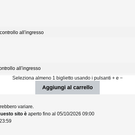
controllo all'ingresso
ntrollo all'ingresso
Seleziona almeno 1 biglietto usando i pulsanti + e −
trebbero variare.
 questo sito è
aperto fino al 05/10/2026 09:00
 23:59