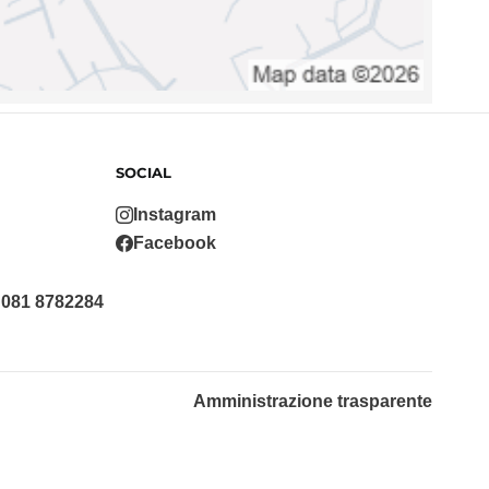
SOCIAL
Instagram
Facebook
 081 8782284
Amministrazione trasparente