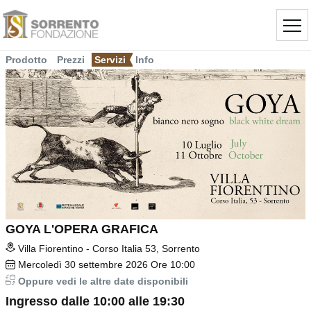
Prodotto
Prezzi
Servizi
Info
GOYA L'OPERA GRAFICA
Villa Fiorentino - Corso Italia 53, Sorrento
Mercoledì
30
settembre 2026
Ore 10:00
Oppure vedi le altre date disponibili
Ingresso dalle 10:00 alle 19:30