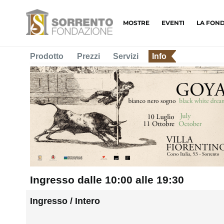
MOSTRE
EVENTI
LA FON
Prodotto
Prezzi
Servizi
Info
Ingresso dalle 10:00 alle 19:30
Ingresso / Intero