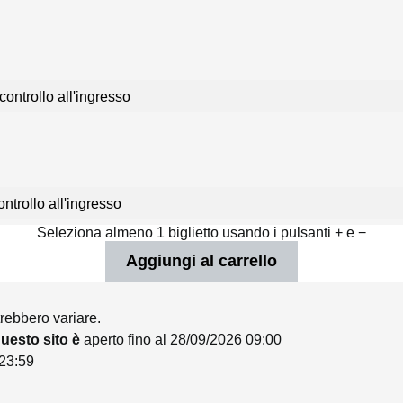
controllo all'ingresso
ntrollo all'ingresso
Seleziona almeno 1 biglietto usando i pulsanti + e −
trebbero variare.
 questo sito è
aperto fino al 28/09/2026 09:00
 23:59