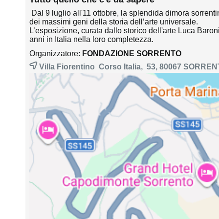
Dal 9 luglio all'11 ottobre, la splendida dimora sorren
dei massimi geni della storia dell’arte universale.
L’esposizione, curata dallo storico dell'arte Luca Baron
anni in Italia nella loro completezza.
Organizzatore:
FONDAZIONE SORRENTO
Villa Fiorentino Corso Italia, 53, 80067
SORREN