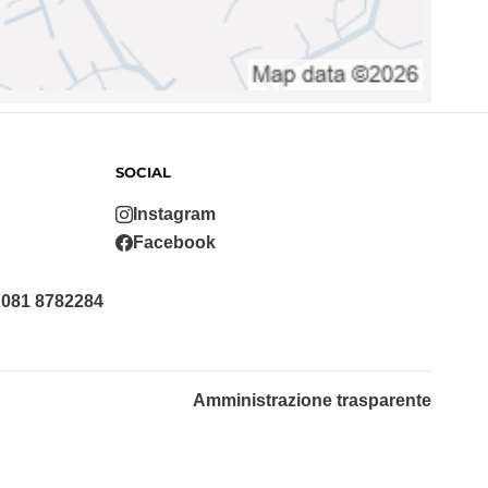
SOCIAL
Instagram
Facebook
 081 8782284
Amministrazione trasparente