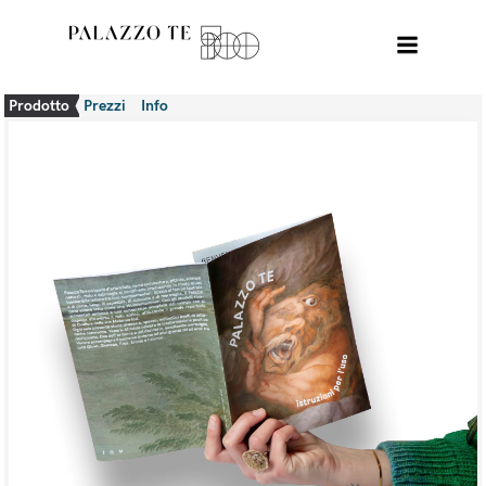
Prodotto
Prezzi
Info