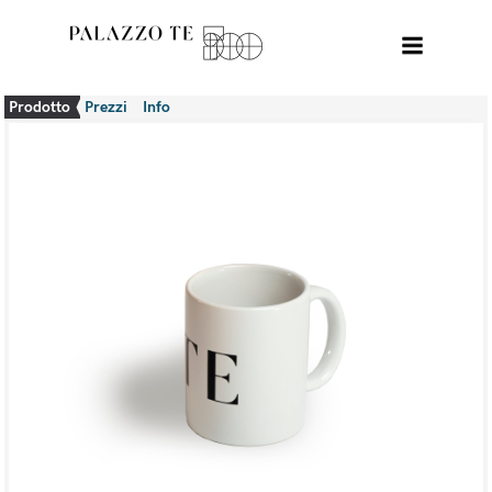
Prodotto
Prezzi
Info