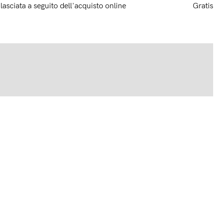
ilasciata a seguito dell'acquisto online
Gratis