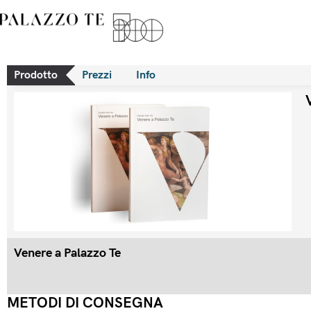
Prodotto
Prezzi
Info
Venere a Palazzo Te
METODI DI CONSEGNA