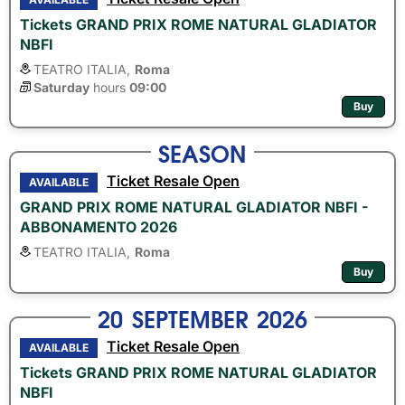
Tickets GRAND PRIX ROME NATURAL GLADIATOR
NBFI
TEATRO ITALIA,
Roma
Saturday
hours 
09:00
Buy
SEASON
Ticket Resale Open
AVAILABLE
GRAND PRIX ROME NATURAL GLADIATOR NBFI -
ABBONAMENTO 2026
TEATRO ITALIA,
Roma
Buy
20
SEPTEMBER
2026
Ticket Resale Open
AVAILABLE
Tickets GRAND PRIX ROME NATURAL GLADIATOR
NBFI