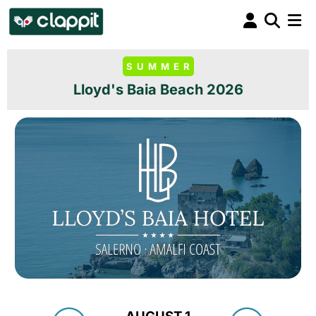
SUMMER
Lloyd's Baia Beach 2026