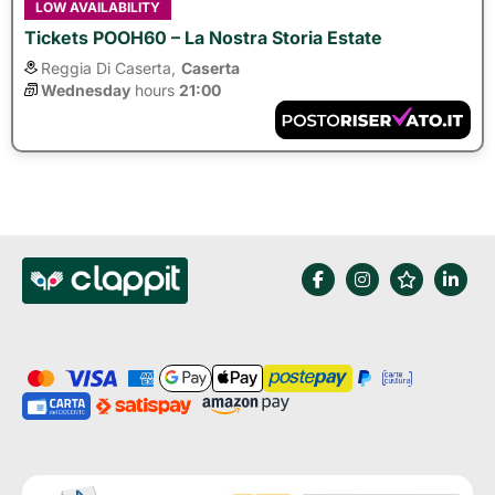
LOW AVAILABILITY
Tickets POOH60 – La Nostra Storia Estate
Reggia Di Caserta,
Caserta
Wednesday
hours 
21:00