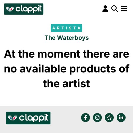
ARTISTA
The Waterboys
At the moment there are
no available products of
the artist