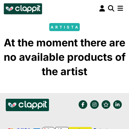
ARTISTA
At the moment there are
no available products of
the artist