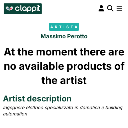
ARTISTA
Massimo Perotto
At the moment there are
no available products of
the artist
Artist description
Ingegnere elettrico specializzato in domotica e building
automation