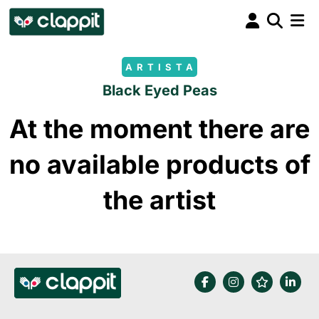
ARTISTA
Black Eyed Peas
At the moment there are
no available products of
the artist