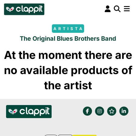
ARTISTA
The Original Blues Brothers Band
At the moment there are
no available products of
the artist