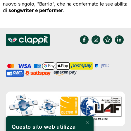
nuovo singolo, "Barrio", che ha confermato le sue abilità
di
songwriter e performer
.
×
Questo sito web utilizza