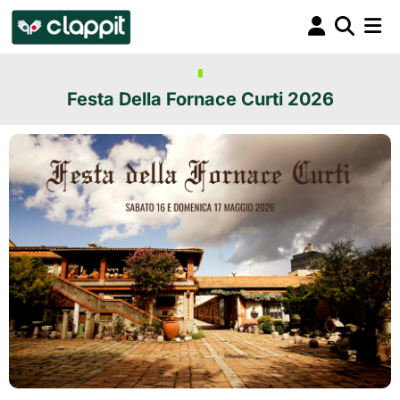
Festa Della Fornace Curti 2026