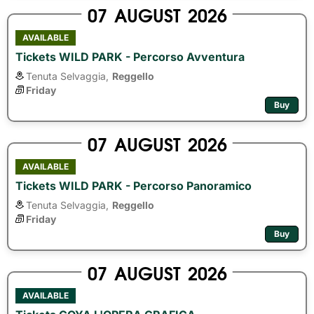
07
AUGUST
2026
AVAILABLE
Tickets WILD PARK - Percorso Avventura
Tenuta Selvaggia,
Reggello
Friday
Buy
07
AUGUST
2026
AVAILABLE
Tickets WILD PARK - Percorso Panoramico
Tenuta Selvaggia,
Reggello
Friday
Buy
07
AUGUST
2026
AVAILABLE