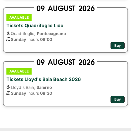
09
AUGUST
2026
AVAILABLE
Tickets Quadrifoglio Lido
Quadrifoglio,
Pontecagnano
Sunday
hours 
08:00
Buy
09
AUGUST
2026
AVAILABLE
Tickets Lloyd's Baia Beach 2026
Lloyd's Baia,
Salerno
Sunday
hours 
08:30
Buy