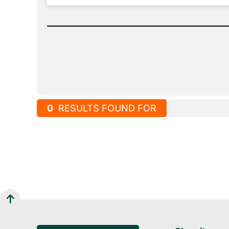
0
RESULTS FOUND FOR