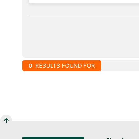
0
RESULTS FOUND FOR