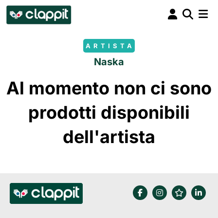
ARTISTA
Naska
Al momento non ci sono
prodotti disponibili
dell'artista