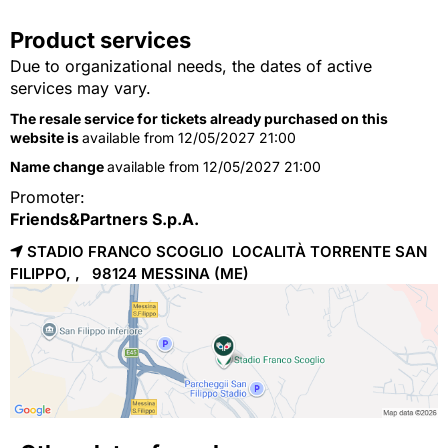
Product services
Due to organizational needs, the dates of active
services may vary.
The resale service for tickets already purchased on this
website is
available from 12/05/2027 21:00
Name change
available from 12/05/2027 21:00
Promoter:
Friends&Partners S.p.A.
STADIO FRANCO SCOGLIO LOCALITÀ TORRENTE SAN
FILIPPO, , 98124
MESSINA
(ME)