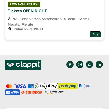
LOW AVAILABILITY
Tickets OPEN NIGHT
INAF Osservatorio Astronomico Di Brera - Sede Di
Merate,
Merate
Friday
hours 
19:00
Buy