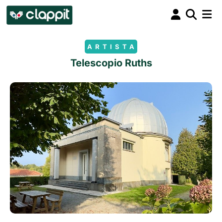
ARTISTA
Telescopio Ruths