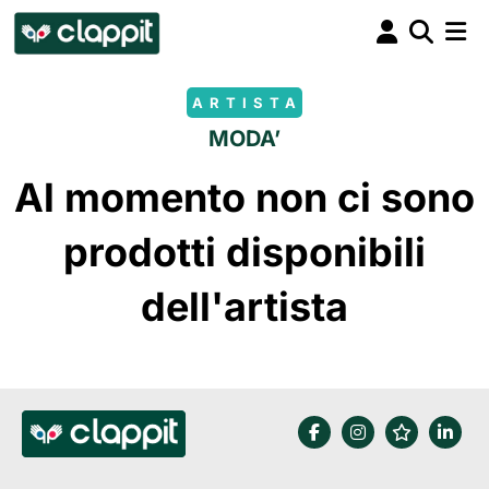
ARTISTA
MODA’
Al momento non ci sono
prodotti disponibili
dell'artista