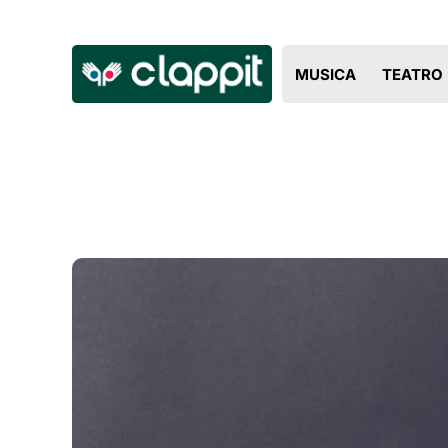
MUSICA
TEATRO