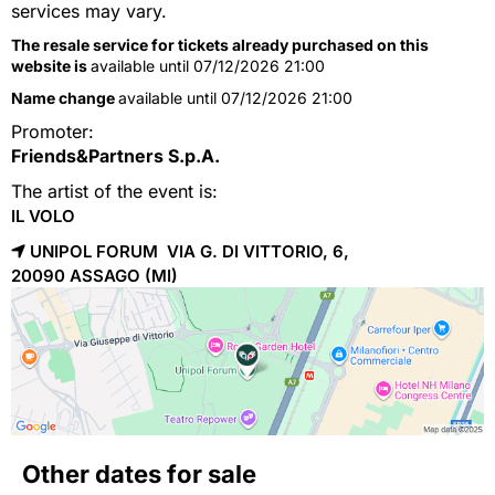
services may vary.
The resale service for tickets already purchased on this
website is
available until 07/12/2026 21:00
Name change
available until 07/12/2026 21:00
Promoter:
Friends&Partners S.p.A.
The artist of the event is:
IL VOLO
UNIPOL FORUM VIA G. DI VITTORIO, 6,
20090 
ASSAGO
(MI)
Other dates for sale