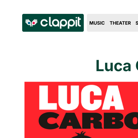
MUSIC
THEATER
Luca 