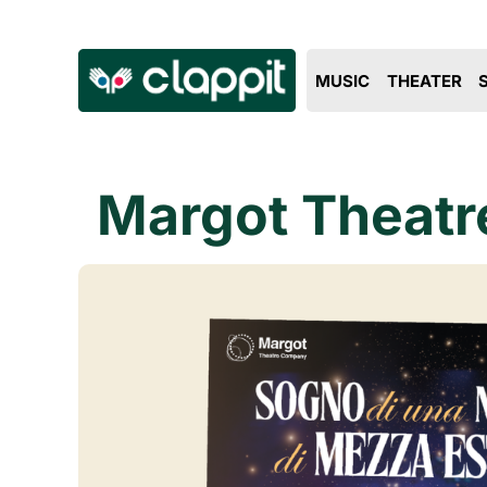
MUSIC
THEATER
Margot Theatr