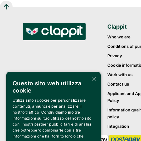
Clappit
Who we are
Conditions of pu
Privacy
Cookie informati
Work with us
×
Questo sito web utilizza
Contact us
cookie
Applicant and Ap
Policy
Utilizziamo i cookie per personalizzare
contenuti, annunci e per analizzare il
Information quali
nostro traffico. Condividiamo inoltre
policy
informazioni sul tuo utilizzo del nostro sito
con i nostri partner pubblicitari e di analisi
Integration
che potrebbero combinarle con altre
informazioni che hai fornito loro o che