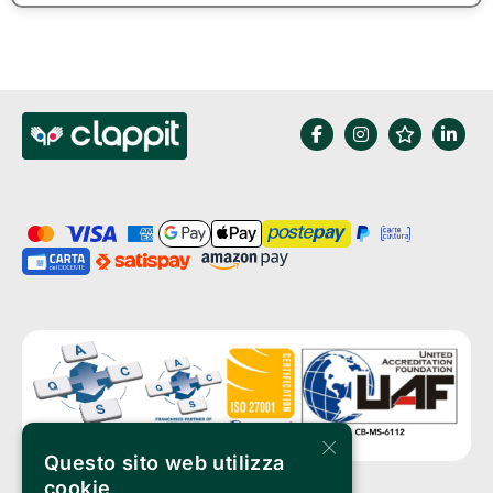
×
Questo sito web utilizza
cookie