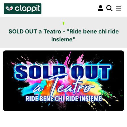
SOLD OUT a Teatro - "Ride bene chi ride
insieme"