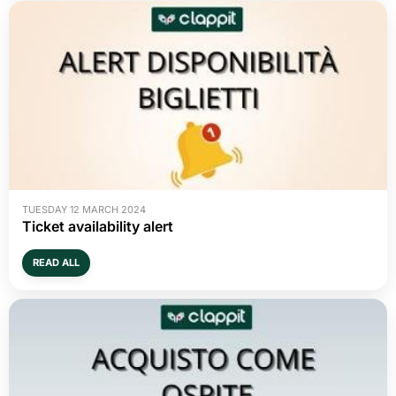
TUESDAY 12 MARCH 2024
Ticket availability alert
READ ALL