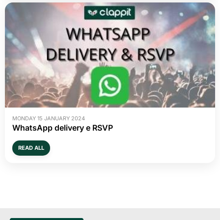
MONDAY 15 JANUARY 2024
WhatsApp delivery e RSVP
READ ALL