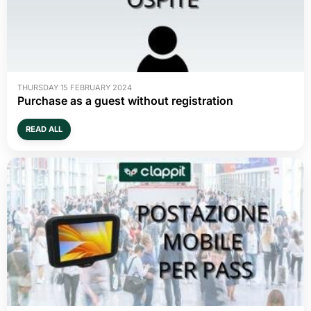
THURSDAY 15 FEBRUARY 2024
Purchase as a guest without registration
READ ALL