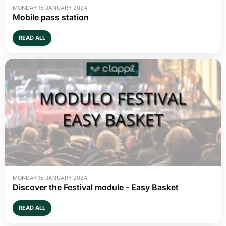
MONDAY 15 JANUARY 2024
Mobile pass station
READ ALL
MONDAY 15 JANUARY 2024
Discover the Festival module - Easy Basket
READ ALL