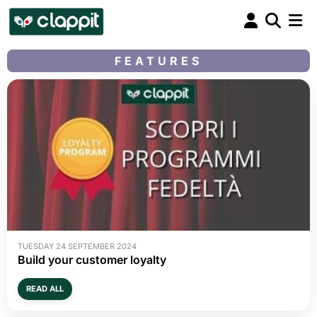
FEATURES
TUESDAY 24 SEPTEMBER 2024
Build your customer loyalty
READ ALL