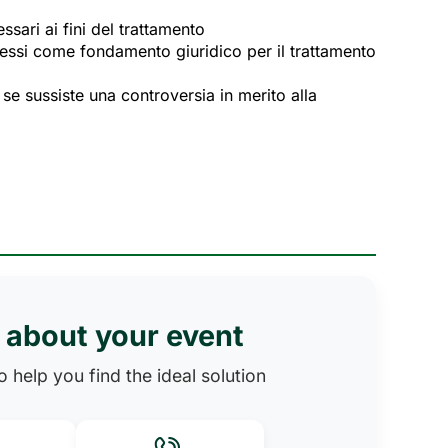
sari ai fini del trattamento
teressi come fondamento giuridico per il trattamento
 se sussiste una controversia in merito alla
s about your event
 help you find the ideal solution