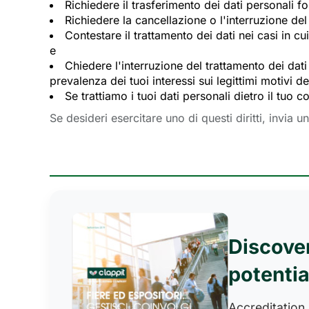
Richiedere il trasferimento dei dati personali fo
Richiedere la cancellazione o l'interruzione de
Contestare il trattamento dei dati nei casi in c
e
Chiedere l'interruzione del trattamento dei dati
prevalenza dei tuoi interessi sui legittimi motivi d
Se trattiamo i tuoi dati personali dietro il tu
Se desideri esercitare uno di questi diritti, invia u
Discove
potentia
Accreditation,