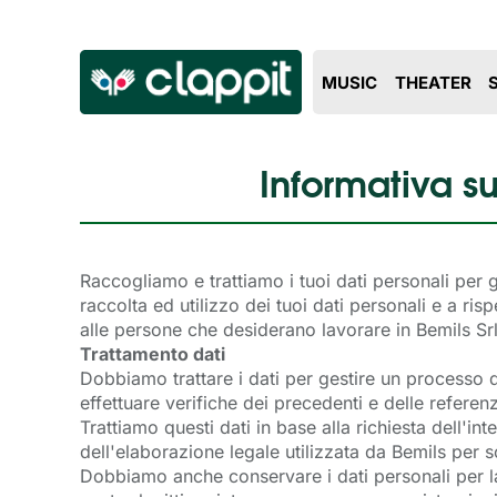
MUSIC
THEATER
Informativa s
Raccogliamo e trattiamo i tuoi dati personali per 
raccolta ed utilizzo dei tuoi dati personali e a risp
alle persone che desiderano lavorare in Bemils Srl
Trattamento dati
Dobbiamo trattare i dati per gestire un processo d
effettuare verifiche dei precedenti e delle referen
Trattiamo questi dati in base alla richiesta dell'in
dell'elaborazione legale utilizzata da Bemils per s
Dobbiamo anche conservare i dati personali per l