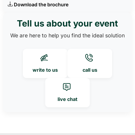
Download the brochure
Tell us about your event
We are here to help you find the ideal solution
write to us
call us
live chat