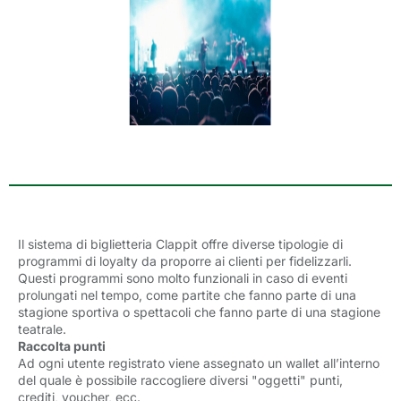
Il sistema di biglietteria Clappit offre diverse tipologie di
programmi di loyalty da proporre ai clienti per fidelizzarli.
Questi programmi sono molto funzionali in caso di eventi
prolungati nel tempo, come partite che fanno parte di una
stagione sportiva o spettacoli che fanno parte di una stagione
teatrale.
Raccolta punti
Ad ogni utente registrato viene assegnato un wallet all’interno
del quale è possibile raccogliere diversi "oggetti" punti,
crediti, voucher, ecc.