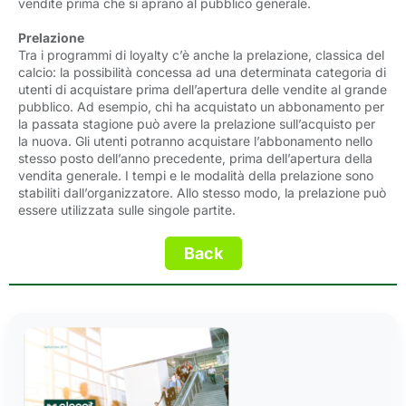
vendite prima che si aprano al pubblico generale.
Prelazione
Tra i programmi di loyalty c’è anche la prelazione, classica del
calcio: la possibilità concessa ad una determinata categoria di
utenti di acquistare prima dell’apertura delle vendite al grande
pubblico. Ad esempio, chi ha acquistato un abbonamento per
la passata stagione può avere la prelazione sull’acquisto per
la nuova. Gli utenti potranno acquistare l’abbonamento nello
stesso posto dell’anno precedente, prima dell’apertura della
vendita generale. I tempi e le modalità della prelazione sono
stabiliti dall’organizzatore. Allo stesso modo, la prelazione può
essere utilizzata sulle singole partite.