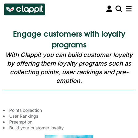
Engage customers with loyalty
programs
With Clappit you can build customer loyalty
by offering them loyalty programs such as
collecting points, user rankings and pre-
emption.
Points collection
User Rankings
Preemption
Build your customer loyalty