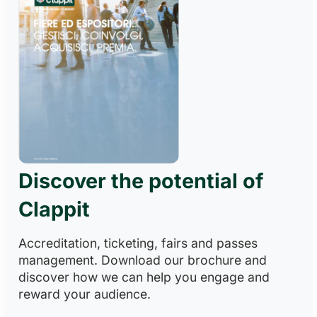
Discover the potential of
Clappit
Accreditation, ticketing, fairs and passes
management. Download our brochure and
discover how we can help you engage and
reward your audience.