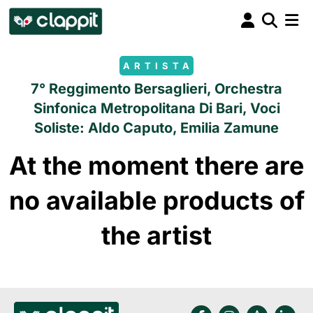
ARTISTA
7° Reggimento Bersaglieri, Orchestra
Sinfonica Metropolitana Di Bari, Voci
Soliste: Aldo Caputo, Emilia Zamune
At the moment there are
no available products of
the artist