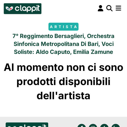
ARTISTA
7° Reggimento Bersaglieri, Orchestra
Sinfonica Metropolitana Di Bari, Voci
Soliste: Aldo Caputo, Emilia Zamune
Al momento non ci sono
prodotti disponibili
dell'artista